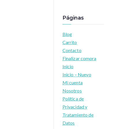
Páginas
Blog
Carrito
Contacto
Finalizar compra
Inicio
Inicio – Nuevo
Mi cuenta
Nosotros
Política de
Privacidad y
Tratamiento de
Datos