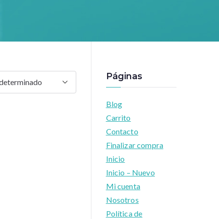
Páginas
Blog
Carrito
Contacto
Finalizar compra
Inicio
Inicio – Nuevo
Mi cuenta
Nosotros
Política de