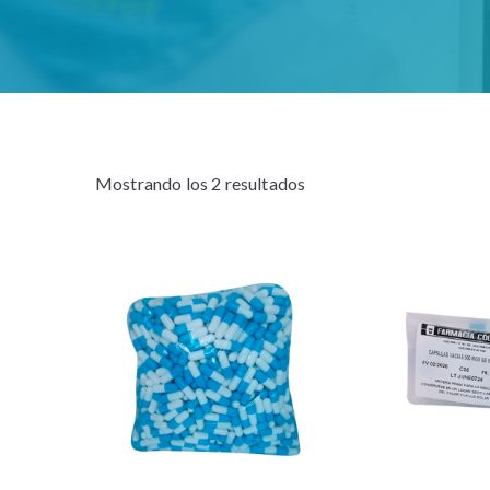
Mostrando los 2 resultados