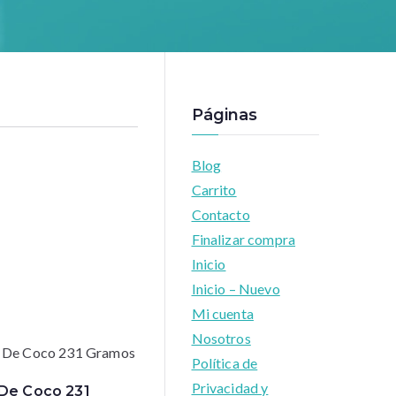
Páginas
Blog
Carrito
Contacto
Finalizar compra
Inicio
Inicio – Nuevo
Mi cuenta
Nosotros
Política de
Privacidad y
 De Coco 231