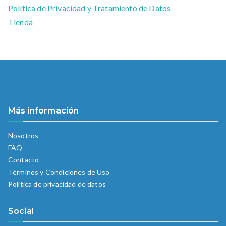
Política de Privacidad y Tratamiento de Datos
Tienda
Más información
Nosotros
FAQ
Contacto
Términos y Condiciones de Uso
Política de privacidad de datos
Social