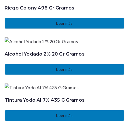
Riego Colony 496 Gr Gramos
Leer más
Alcohol Yodado 2% 20 Gr Gramos
Leer más
Tintura Yodo Al 7% 435 G Gramos
Leer más