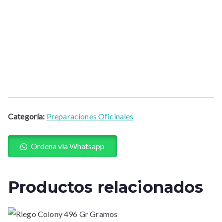
Categoría:
Preparaciones Oficinales
Ordena via Whatsapp
Productos relacionados