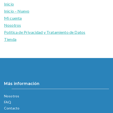
Inicio
Inicio – Nuevo
Mi cuenta
Nosotros
Política de Privacidad y Tratamiento de Datos
Tienda
Más información
Nosotros
FAQ
Contacto