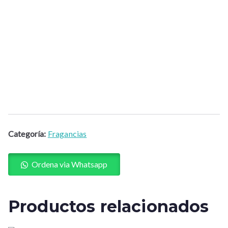
Categoría:
Fragancias
Ordena via Whatsapp
Productos relacionados