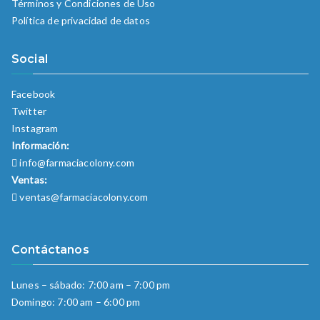
Términos y Condiciones de Uso
Política de privacidad de datos
Social
Facebook
Twitter
Instagram
Información:
info@farmaciacolony.com
Ventas:
ventas@farmaciacolony.com
Contáctanos
Lunes – sábado: 7:00 am – 7:00 pm
Domingo: 7:00 am – 6:00 pm