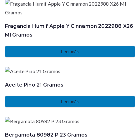
Fragancia Humif Apple Y Cinnamon 2022988 X26
Ml Gramos
Leer más
Aceite Pino 21 Gramos
Leer más
Bergamota 80982 P 23 Gramos