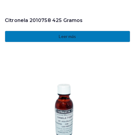
Citronela 2010758 425 Gramos
Leer más