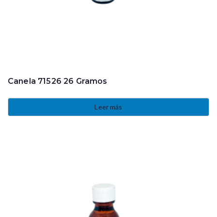
Canela 71526 26 Gramos
Leer más