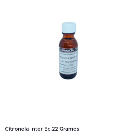
Citronela Inter Ec 22 Gramos