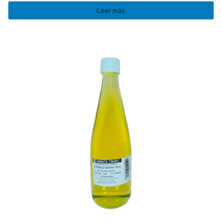
Leer más