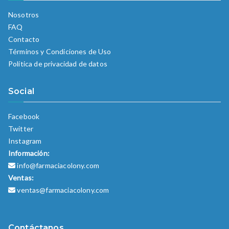
Nosotros
FAQ
Contacto
Términos y Condiciones de Uso
Política de privacidad de datos
Social
Facebook
Twitter
Instagram
Información:
info@farmaciacolony.com
Ventas:
ventas@farmaciacolony.com
Contáctanos