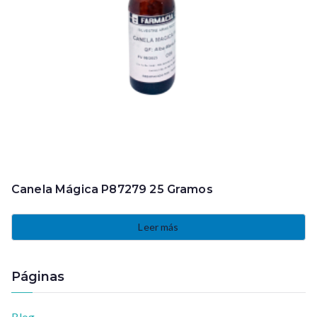
Canela Mágica P87279 25 Gramos
Leer más
Páginas
Blog