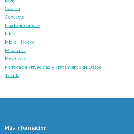
Carrito
Contacto
Finalizar compra
Inicio
Inicio – Nuevo
Mi cuenta
Nosotros
Política de Privacidad y Tratamiento de Datos
Tienda
Más información