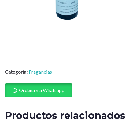
Categoría:
Fragancias
Ordena via Whatsapp
Productos relacionados