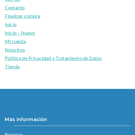
Contacto
Finalizar compra
Inicio
Inicio – Nuevo
Mi cuenta
Nosotros
Política de Privacidad y Tratamiento de Datos
Tienda
Más información
Nosotros