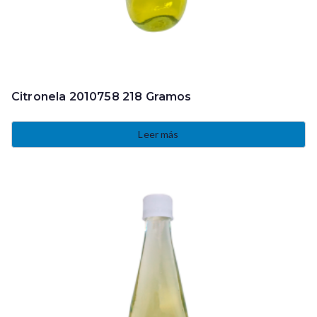
Citronela 2010758 218 Gramos
Leer más