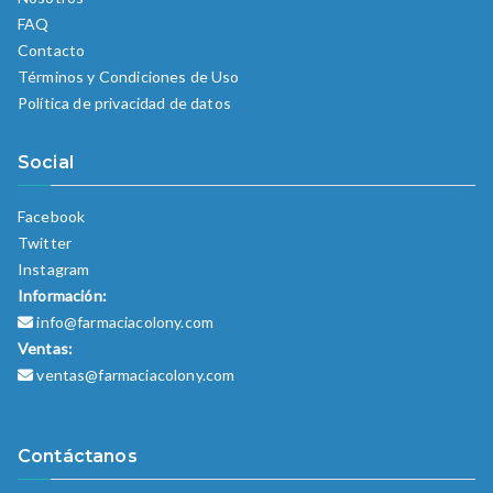
FAQ
Contacto
Términos y Condiciones de Uso
Política de privacidad de datos
Social
Facebook
Twitter
Instagram
Información:
info@farmaciacolony.com
Ventas:
ventas@farmaciacolony.com
Contáctanos