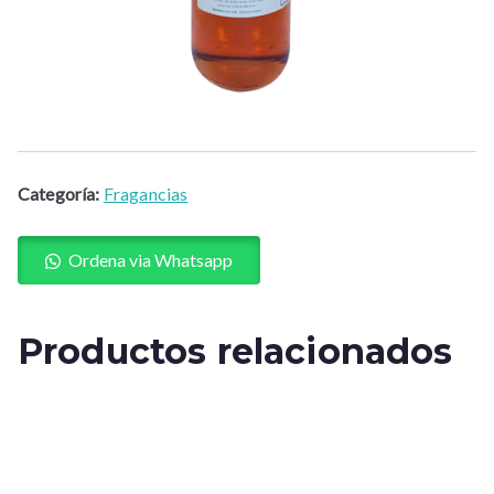
Categoría:
Fragancias
Ordena via Whatsapp
Productos relacionados