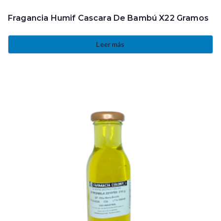
Fragancia Humif Cascara De Bambú X22 Gramos
Leer más