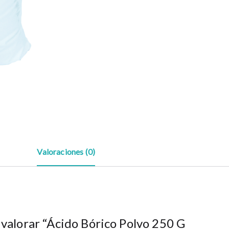
Valoraciones (0)
 valorar “Ácido Bórico Polvo 250 G