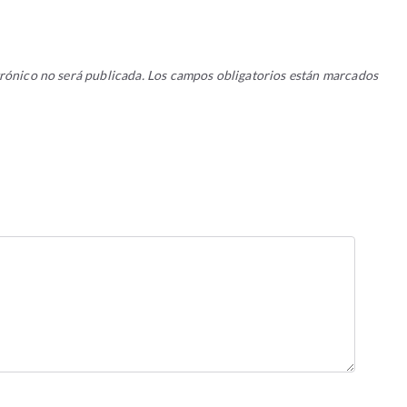
rónico no será publicada.
Los campos obligatorios están marcados