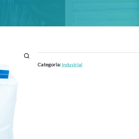
Categoría:
Industrial