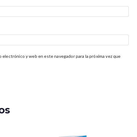
 electrónico y web en este navegador para la próxima vez que
os