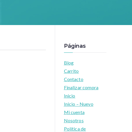
Páginas
Blog
Carrito
Contacto
Finalizar compra
Inicio
Inicio – Nuevo
Mi cuenta
Nosotros
Política de