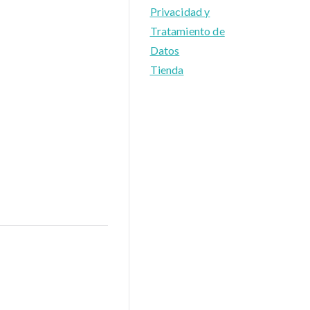
Privacidad y
Tratamiento de
Datos
Tienda