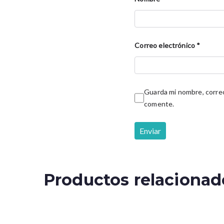
Correo electrónico
*
Guarda mi nombre, correo
comente.
Productos relacionad