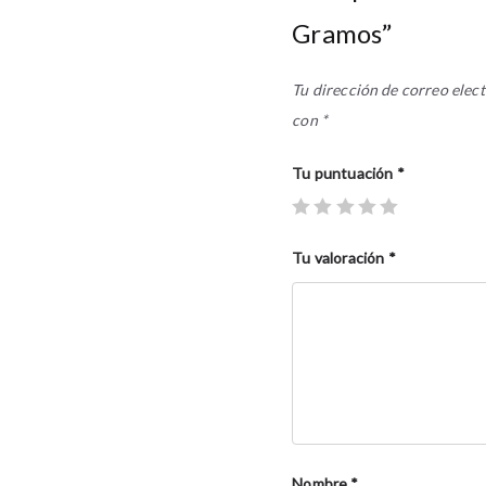
Gramos”
Tu dirección de correo elect
con
*
Tu puntuación
*
Tu valoración
*
Nombre
*