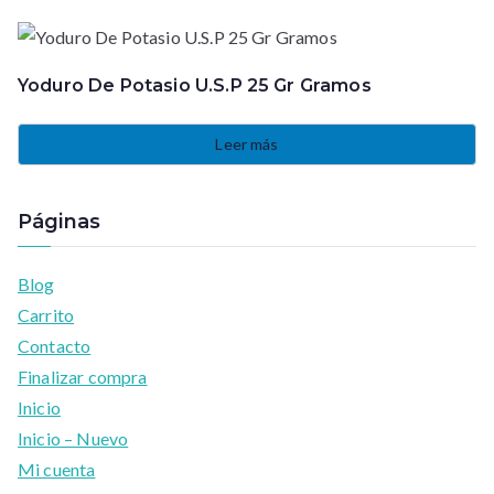
Yoduro De Potasio U.S.P 25 Gr Gramos
Leer más
Páginas
Blog
Carrito
Contacto
Finalizar compra
Inicio
Inicio – Nuevo
Mi cuenta