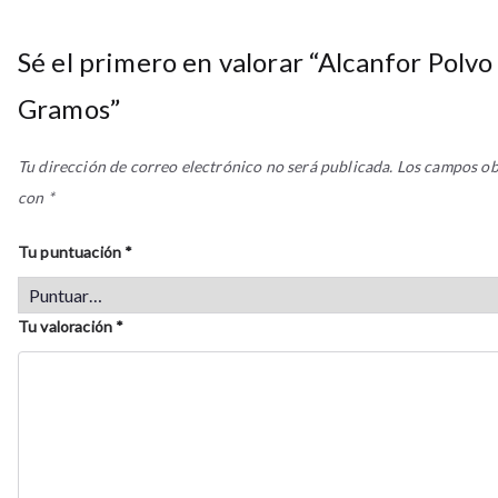
Sé el primero en valorar “Alcanfor Polvo
Gramos”
Tu dirección de correo electrónico no será publicada.
Los campos ob
con
*
Tu puntuación
*
Tu valoración
*