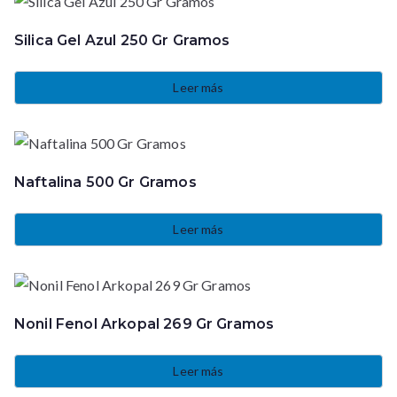
Silica Gel Azul 250 Gr Gramos
Leer más
Naftalina 500 Gr Gramos
Leer más
Nonil Fenol Arkopal 269 Gr Gramos
Leer más