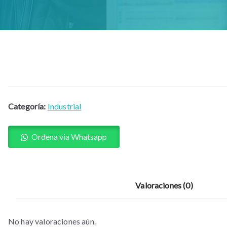
Categoría:
Industrial
Ordena via Whatsapp
Valoraciones (0)
No hay valoraciones aún.