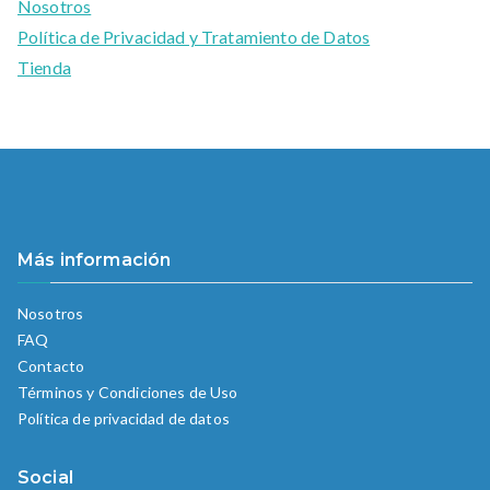
Nosotros
Política de Privacidad y Tratamiento de Datos
Tienda
Más información
Nosotros
FAQ
Contacto
Términos y Condiciones de Uso
Política de privacidad de datos
Social