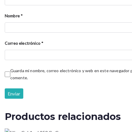
Nombre
*
Correo electrónico
*
Guarda mi nombre, correo electrónico y web en este navegador p
comente.
Productos relacionados