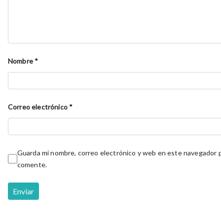
Nombre
*
Correo electrónico
*
Guarda mi nombre, correo electrónico y web en este navegador p
comente.