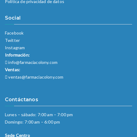
Política de privacidad de datos
Social
Facebook
Twitter
Instagram
Información:
info@farmaciacolony.com
Ventas:
ventas@farmaciacolony.com
Contáctanos
Lunes – sábado: 7:00 am – 7:00 pm
Domingo: 7:00 am – 6:00 pm
Sede Centro