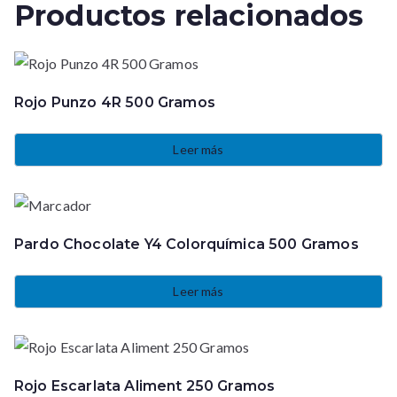
Productos relacionados
Rojo Punzo 4R 500 Gramos
Leer más
Pardo Chocolate Y4 Colorquímica 500 Gramos
Leer más
Rojo Escarlata Aliment 250 Gramos