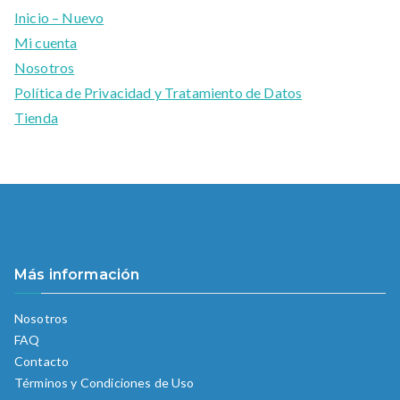
Inicio – Nuevo
Mi cuenta
Nosotros
Política de Privacidad y Tratamiento de Datos
Tienda
Más información
Nosotros
FAQ
Contacto
Términos y Condiciones de Uso