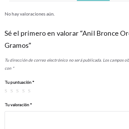
No hay valoraciones aún.
Sé el primero en valorar “Anil Bronce O
Gramos”
Tu dirección de correo electrónico no será publicada.
Los campos ob
con
*
Tu puntuación
*
Tu valoración
*