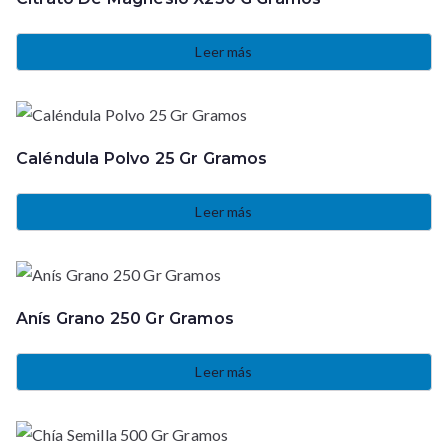
Leer más
Caléndula Polvo 25 Gr Gramos
Leer más
Anís Grano 250 Gr Gramos
Leer más