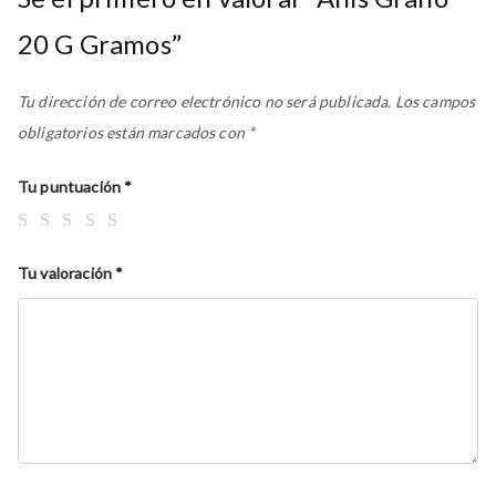
20 G Gramos”
Tu dirección de correo electrónico no será publicada.
Los campos
obligatorios están marcados con
*
Tu puntuación
*
Tu valoración
*