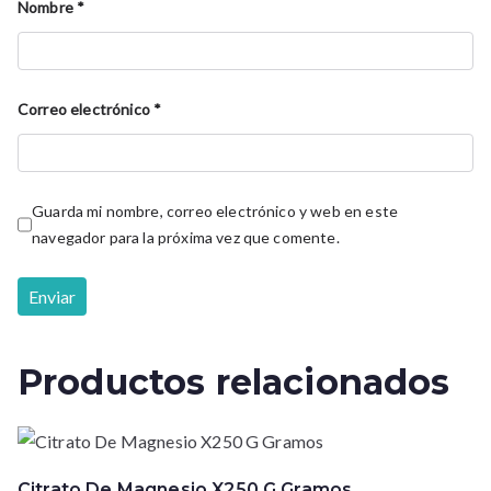
Nombre
*
Correo electrónico
*
Guarda mi nombre, correo electrónico y web en este
navegador para la próxima vez que comente.
Productos relacionados
Citrato De Magnesio X250 G Gramos