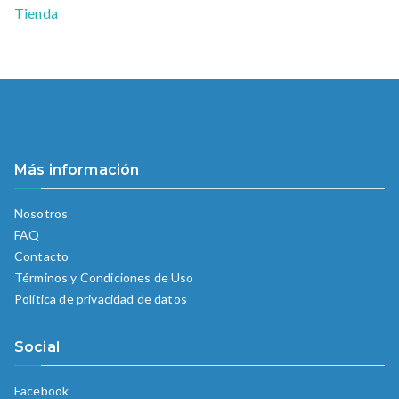
Tienda
Más información
Nosotros
FAQ
Contacto
Términos y Condiciones de Uso
Política de privacidad de datos
Social
Facebook