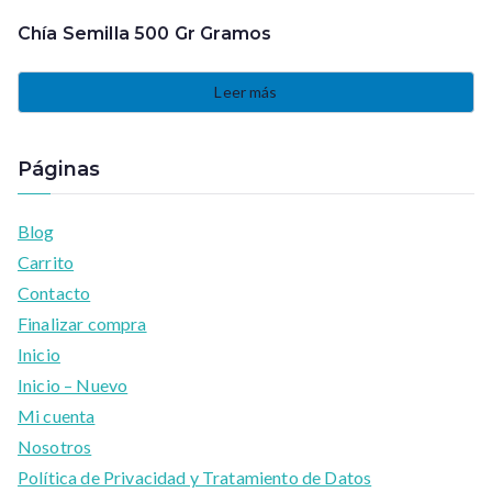
Chía Semilla 500 Gr Gramos
Leer más
Páginas
Blog
Carrito
Contacto
Finalizar compra
Inicio
Inicio – Nuevo
Mi cuenta
Nosotros
Política de Privacidad y Tratamiento de Datos