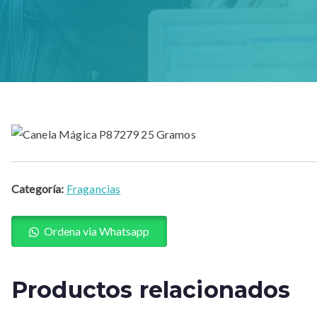
Categoría:
Fragancias
Ordena via Whatsapp
Productos relacionados