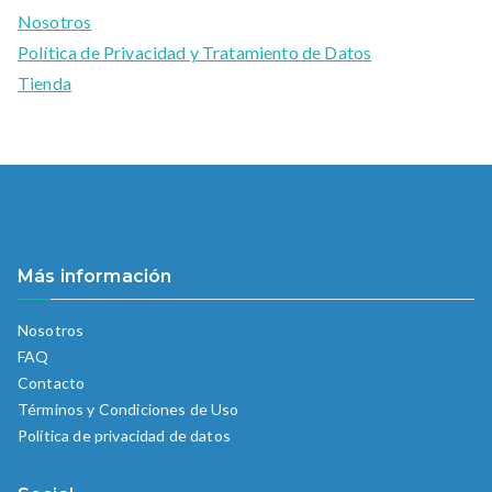
Nosotros
Política de Privacidad y Tratamiento de Datos
Tienda
Más información
Nosotros
FAQ
Contacto
Términos y Condiciones de Uso
Política de privacidad de datos