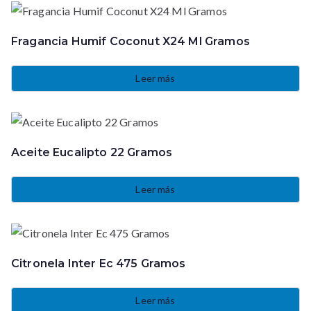
Fragancia Humif Coconut X24 Ml Gramos
Leer más
Aceite Eucalipto 22 Gramos
Leer más
Citronela Inter Ec 475 Gramos
Leer más