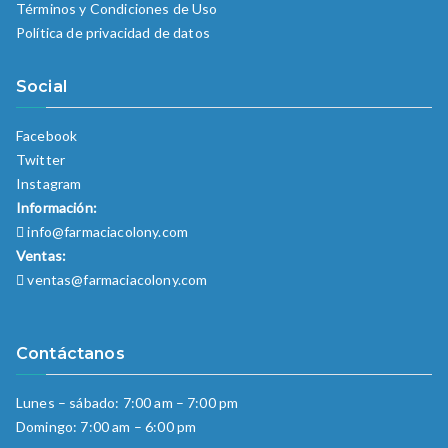
Términos y Condiciones de Uso
Política de privacidad de datos
Social
Facebook
Twitter
Instagram
Información:
info@farmaciacolony.com
Ventas:
ventas@farmaciacolony.com
Contáctanos
Lunes – sábado: 7:00 am – 7:00 pm
Domingo: 7:00 am – 6:00 pm