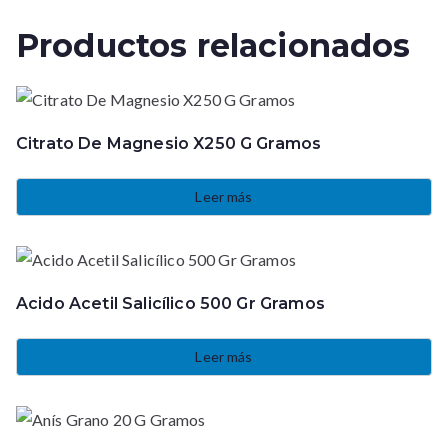
Productos relacionados
Citrato De Magnesio X250 G Gramos
Leer más
Acido Acetil Salicílico 500 Gr Gramos
Leer más