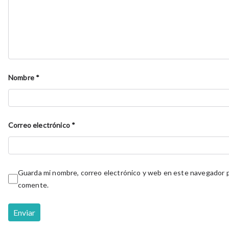
Nombre
*
Correo electrónico
*
Guarda mi nombre, correo electrónico y web en este navegador p
comente.