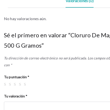
Valoraciones (0)
No hay valoraciones aún.
Sé el primero en valorar “Cloruro De Ma
500 G Gramos”
Tu dirección de correo electrónico no será publicada.
Los campos ob
con
*
Tu puntuación
*
Tu valoración
*