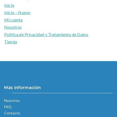
Inicio
Inicio – Nuevo
Mi cuenta
Nosotros
Política de Privacidad y Tratamiento de Datos
Tienda
Más información
Nosotros
FAQ
Contacto