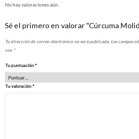
No hay valoraciones aún.
Sé el primero en valorar “Cúrcuma Mol
Tu dirección de correo electrónico no será publicada.
Los campos ob
con
*
Tu puntuación
*
Tu valoración
*