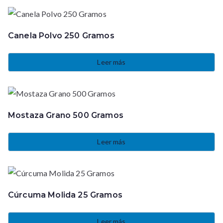
Canela Polvo 250 Gramos
Leer más
Mostaza Grano 500 Gramos
Leer más
Cúrcuma Molida 25 Gramos
Leer más