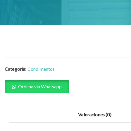
Categoría:
Condimentos
Ordena via Whatsapp
Valoraciones (0)