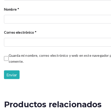
Nombre
*
Correo electrónico
*
Guarda mi nombre, correo electrónico y web en este navegador p
comente.
Productos relacionados