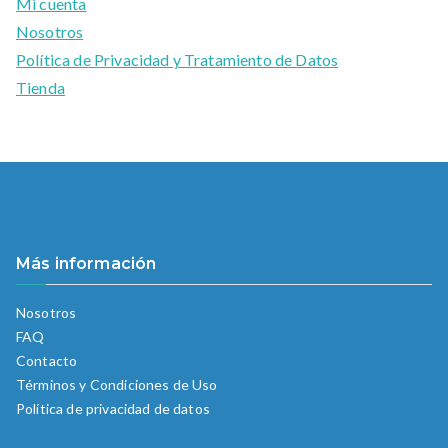
Mi cuenta
Nosotros
Política de Privacidad y Tratamiento de Datos
Tienda
Más información
Nosotros
FAQ
Contacto
Términos y Condiciones de Uso
Política de privacidad de datos