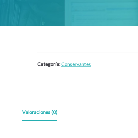
Categoría:
Conservantes
Valoraciones (0)