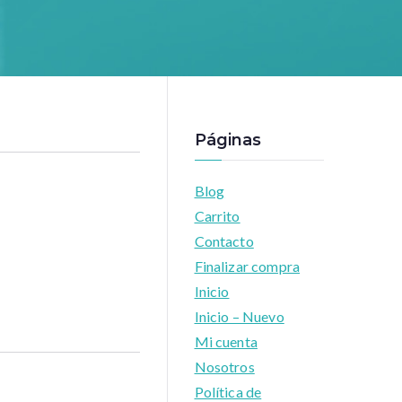
Páginas
Blog
Carrito
Contacto
Finalizar compra
Inicio
Inicio – Nuevo
Mi cuenta
Nosotros
Política de