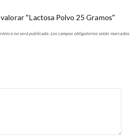
 valorar “Lactosa Polvo 25 Gramos”
rónico no será publicada.
Los campos obligatorios están marcados