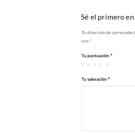
Sé el primero en
Tu dirección de correo elect
con
*
Tu puntuación
*
Tu valoración
*