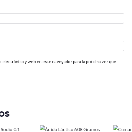
 electrónico y web en este navegador para la próxima vez que
os