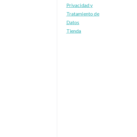
Privacidad y
Tratamiento de
Datos
Tienda