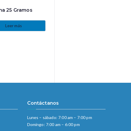
na 25 Gramos
Leer más
Contáctanos
Lunes – sábado: 7:00 am – 7:00 pm
Domingo: 7:00 am – 6:00 pm