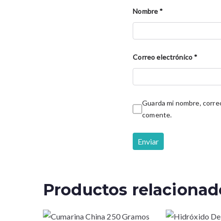
Nombre
*
Correo electrónico
*
Guarda mi nombre, correo
comente.
Productos relacionad