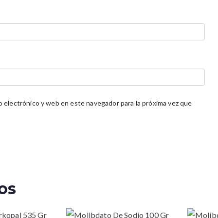
 electrónico y web en este navegador para la próxima vez que
os