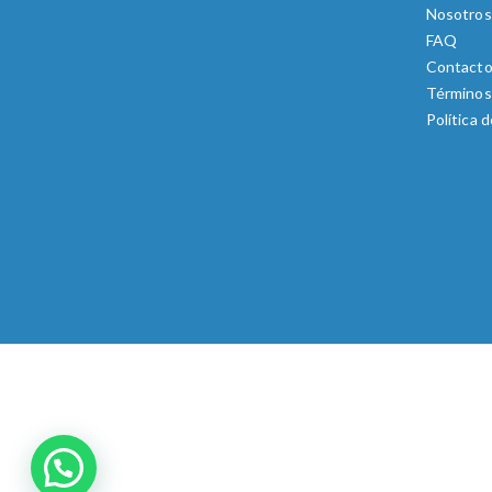
Nosotros
FAQ
Contact
Términos
Política 