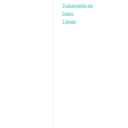
Tratamiento de
Datos
Tienda