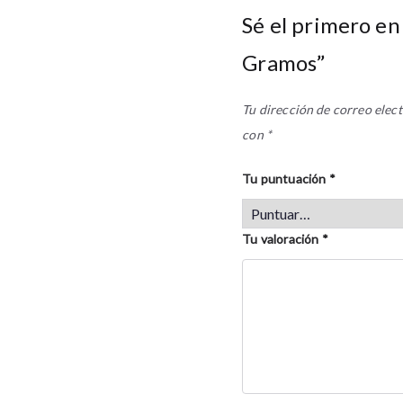
Sé el primero en
Gramos”
Tu dirección de correo elect
con
*
Tu puntuación
*
Tu valoración
*