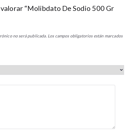
 valorar “Molibdato De Sodio 500 Gr
rónico no será publicada.
Los campos obligatorios están marcados