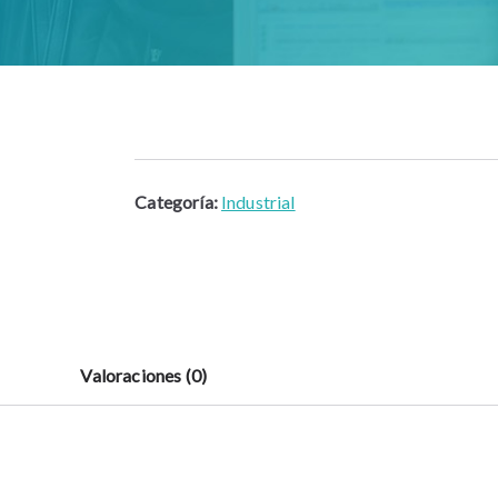
Categoría:
Industrial
Valoraciones (0)