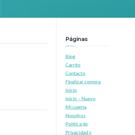
Páginas
Blog
Carrito
Contacto
Finalizar compra
Inicio
Inicio – Nuevo
Mi cuenta
Nosotros
Política de
Privacidad y