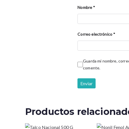
Nombre
*
Correo electrónico
*
Guarda mi nombre, correo
comente.
Productos relacionad