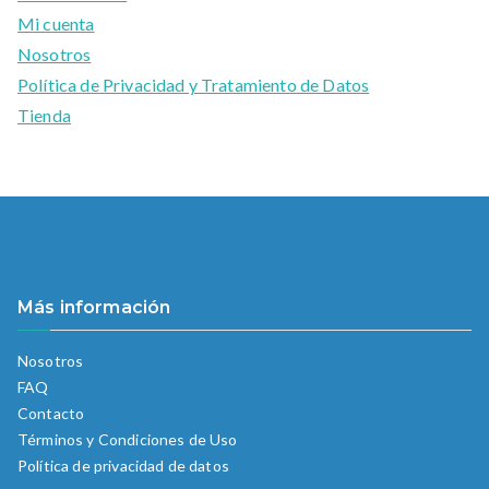
Mi cuenta
Nosotros
Política de Privacidad y Tratamiento de Datos
Tienda
Más información
Nosotros
FAQ
Contacto
Términos y Condiciones de Uso
Política de privacidad de datos