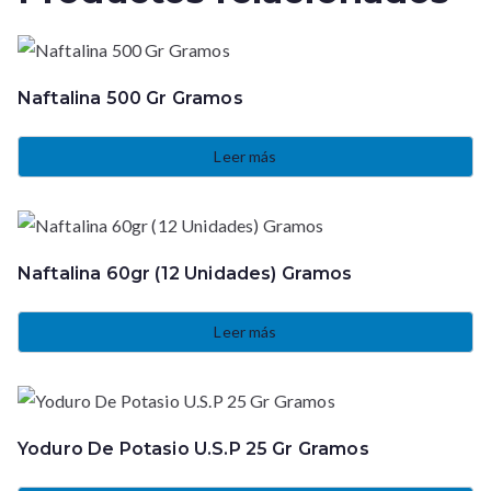
Naftalina 500 Gr Gramos
Leer más
Naftalina 60gr (12 Unidades) Gramos
Leer más
Yoduro De Potasio U.S.P 25 Gr Gramos