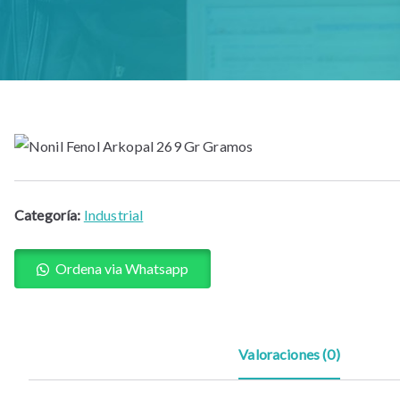
Categoría:
Industrial
Ordena via Whatsapp
Valoraciones (0)