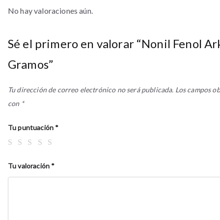
No hay valoraciones aún.
Sé el primero en valorar “Nonil Fenol A
Gramos”
Tu dirección de correo electrónico no será publicada.
Los campos ob
con
*
Tu puntuación
*
Tu valoración
*