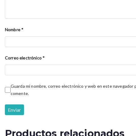
Nombre
*
Correo electrónico
*
Guarda mi nombre, correo electrónico y web en este navegador p
comente.
Productos relacionados