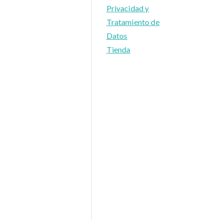
Privacidad y
Tratamiento de
Datos
Tienda