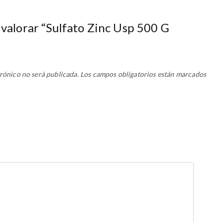
 valorar “Sulfato Zinc Usp 500 G
rónico no será publicada.
Los campos obligatorios están marcados