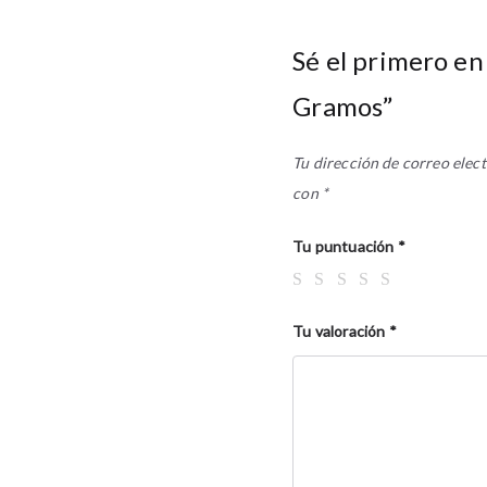
Sé el primero en
Gramos”
Tu dirección de correo elect
con
*
Tu puntuación
*
Tu valoración
*