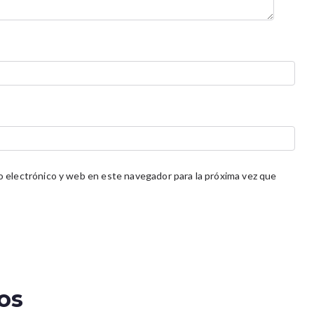
 electrónico y web en este navegador para la próxima vez que
os