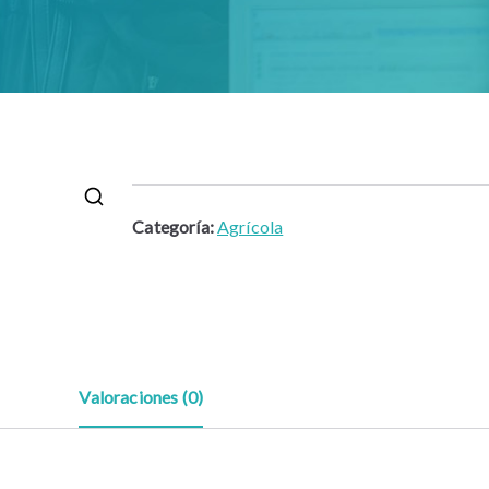
Categoría:
Agrícola
🔍
Valoraciones (0)