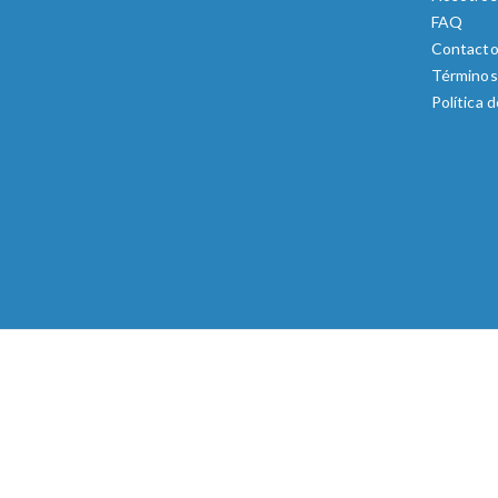
FAQ
Contact
Términos
Política 