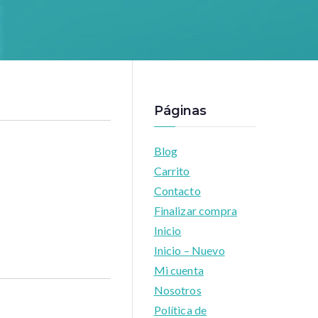
Páginas
Blog
Carrito
Contacto
Finalizar compra
Inicio
Inicio – Nuevo
Mi cuenta
Nosotros
Política de