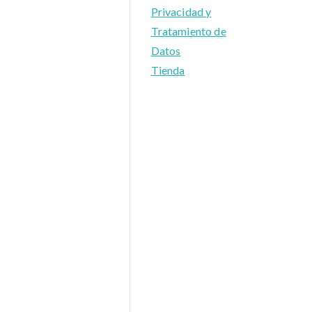
Privacidad y
Tratamiento de
Datos
Tienda