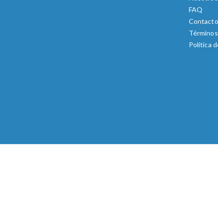
FAQ
Contact
Términos
Política 