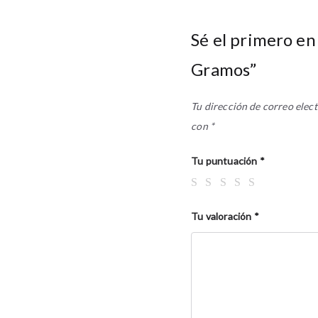
Sé el primero en
Gramos”
Tu dirección de correo elect
con
*
Tu puntuación
*
Tu valoración
*