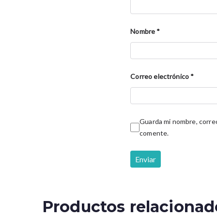
Nombre
*
Correo electrónico
*
Guarda mi nombre, correo
comente.
Productos relacionad