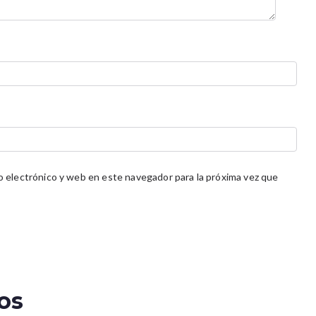
 electrónico y web en este navegador para la próxima vez que
os