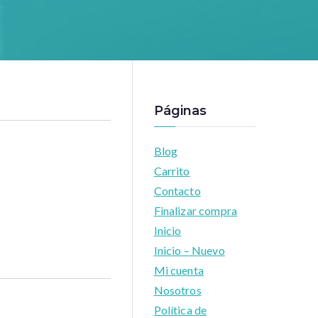
Páginas
Blog
Carrito
Contacto
Finalizar compra
Inicio
Inicio – Nuevo
Mi cuenta
Nosotros
Política de