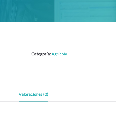
Categoría:
Agrícola
Valoraciones (0)