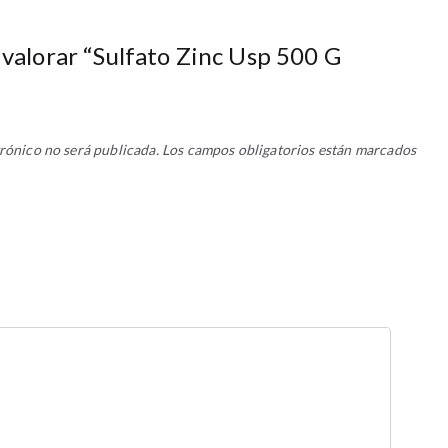
 valorar “Sulfato Zinc Usp 500 G
rónico no será publicada.
Los campos obligatorios están marcados