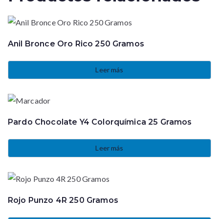
Anil Bronce Oro Rico 250 Gramos
Leer más
Pardo Chocolate Y4 Colorquímica 25 Gramos
Leer más
Rojo Punzo 4R 250 Gramos