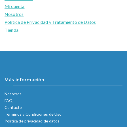
Mi cuenta
Nosotros
Política de Privacidad y Tratamiento de Datos
Tienda
Más información
Nosotros
FAQ
Contacto
Términos y Condiciones de Uso
Política de privacidad de datos