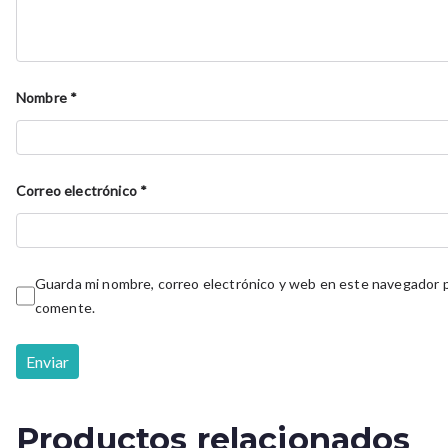
Nombre
*
Correo electrónico
*
Guarda mi nombre, correo electrónico y web en este navegador p
comente.
Productos relacionados