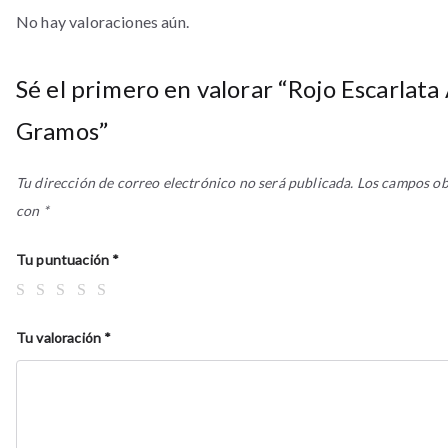
No hay valoraciones aún.
Sé el primero en valorar “Rojo Escarlat
Gramos”
Tu dirección de correo electrónico no será publicada.
Los campos ob
con
*
Tu puntuación
*
Tu valoración
*