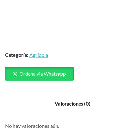
Categoría:
Agrícola
Ordena via Whatsapp
Valoraciones (0)
No hay valoraciones aún.