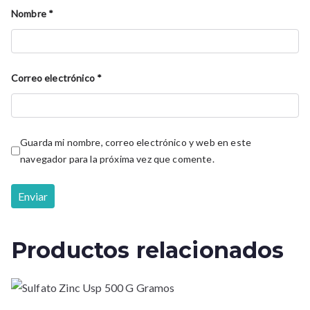
Nombre
*
Correo electrónico
*
Guarda mi nombre, correo electrónico y web en este
navegador para la próxima vez que comente.
Productos relacionados