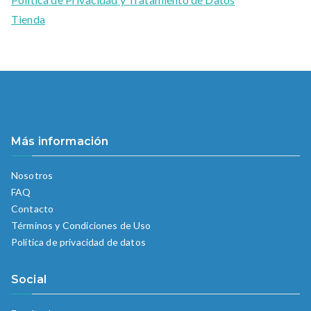
Tienda
Más información
Nosotros
FAQ
Contacto
Términos y Condiciones de Uso
Política de privacidad de datos
Social