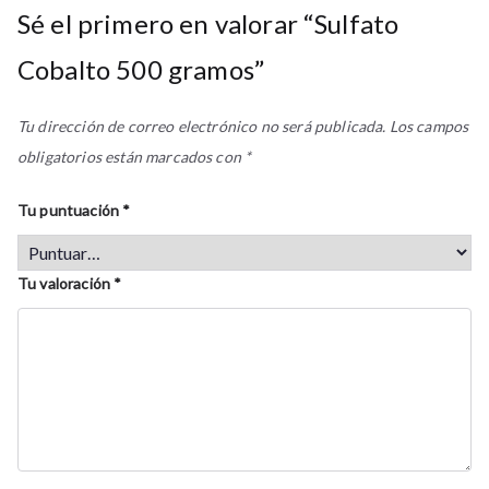
Sé el primero en valorar “Sulfato
Cobalto 500 gramos”
Tu dirección de correo electrónico no será publicada.
Los campos
obligatorios están marcados con
*
Tu puntuación
*
Tu valoración
*