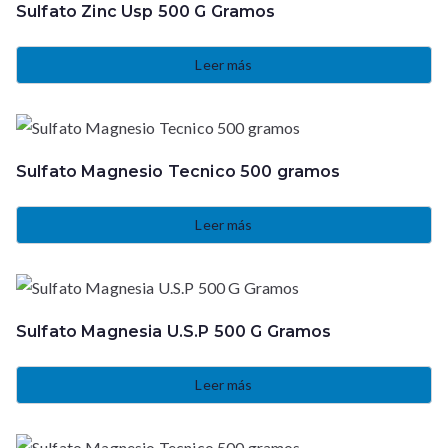
Sulfato Zinc Usp 500 G Gramos
Leer más
Sulfato Magnesio Tecnico 500 gramos
Leer más
Sulfato Magnesia U.S.P 500 G Gramos
Leer más