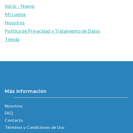
Inicio – Nuevo
Mi cuenta
Nosotros
Política de Privacidad y Tratamiento de Datos
Tienda
Más información
Nosotros
FAQ
Contacto
Términos y Condiciones de Uso