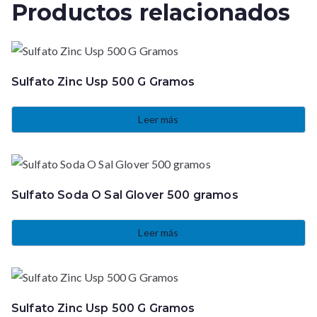
Productos relacionados
Sulfato Zinc Usp 500 G Gramos
Leer más
Sulfato Soda O Sal Glover 500 gramos
Leer más
Sulfato Zinc Usp 500 G Gramos