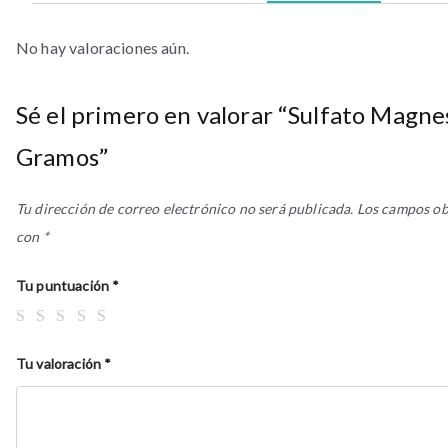
No hay valoraciones aún.
Sé el primero en valorar “Sulfato Magne
Gramos”
Tu dirección de correo electrónico no será publicada.
Los campos ob
con
*
Tu puntuación
*
Tu valoración
*