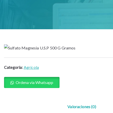
Categoría:
Agrícola
Ordena via Whatsapp
Valoraciones (0)