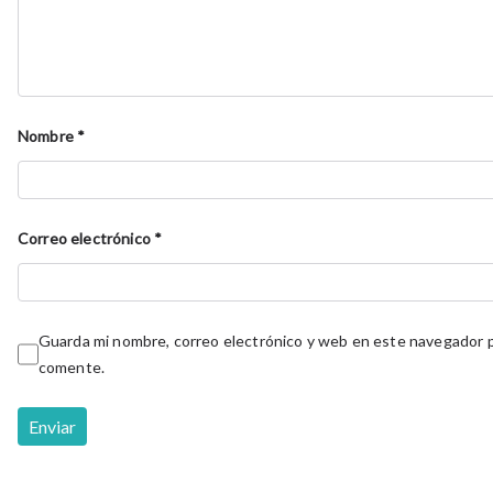
Nombre
*
Correo electrónico
*
Guarda mi nombre, correo electrónico y web en este navegador p
comente.