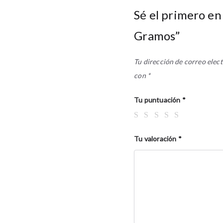
Sé el primero en
Gramos”
Tu dirección de correo elect
con
*
Tu puntuación
*
Tu valoración
*