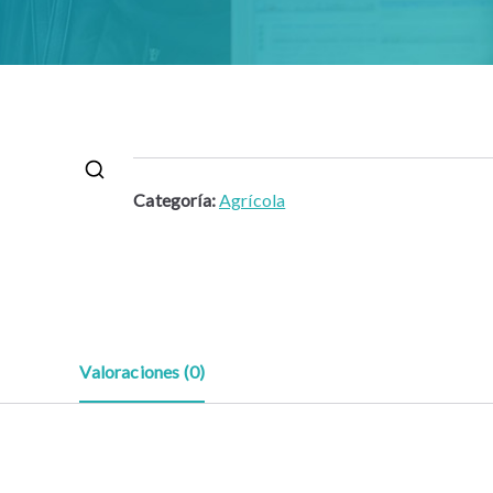
Categoría:
Agrícola
🔍
Valoraciones (0)