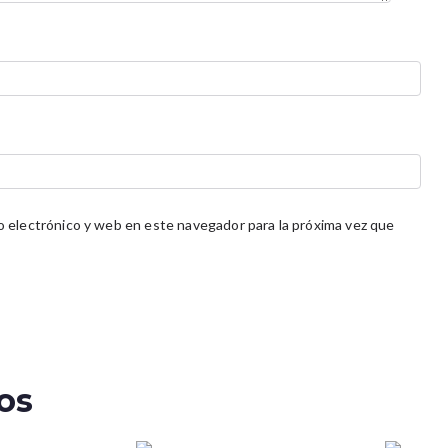
 electrónico y web en este navegador para la próxima vez que
os