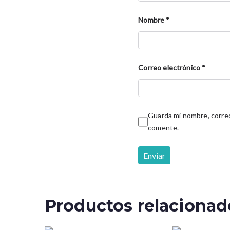
Nombre
*
Correo electrónico
*
Guarda mi nombre, correo
comente.
Productos relacionad