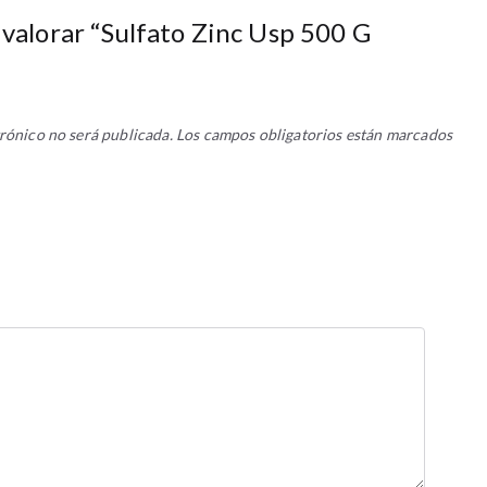
 valorar “Sulfato Zinc Usp 500 G
rónico no será publicada.
Los campos obligatorios están marcados