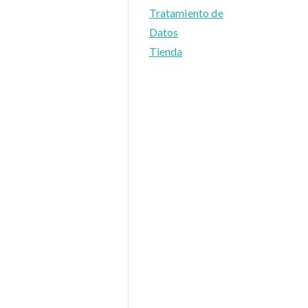
Tratamiento de
Datos
Tienda