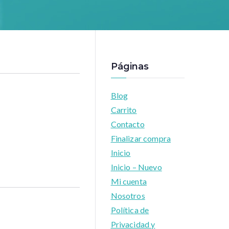
Páginas
Blog
Carrito
Contacto
Finalizar compra
Inicio
Inicio – Nuevo
Mi cuenta
Nosotros
Política de
Privacidad y